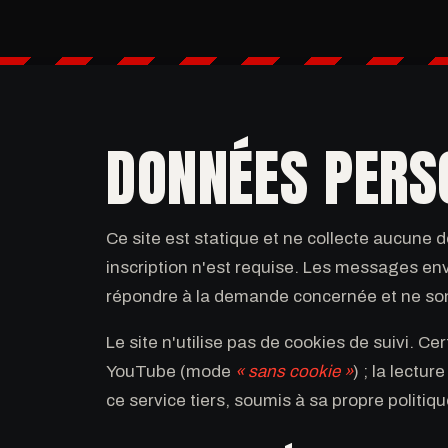
DONNÉES PERS
Ce site est statique et ne collecte aucune
inscription n'est requise. Les messages en
répondre à la demande concernée et ne son
Le site n'utilise pas de cookies de suivi. 
YouTube (mode
« sans cookie »
) ; la lectu
ce service tiers, soumis à sa propre politiqu