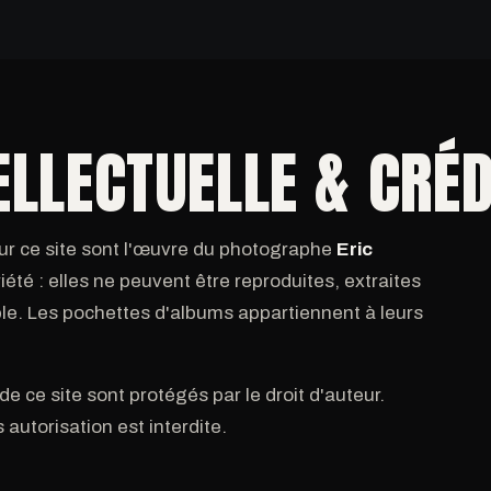
ELLECTUELLE & CRÉD
r ce site sont l'œuvre du photographe
Eric
riété : elles ne peuvent être reproduites, extraites
ble. Les pochettes d'albums appartiennent à leurs
de ce site sont protégés par le droit d'auteur.
 autorisation est interdite.