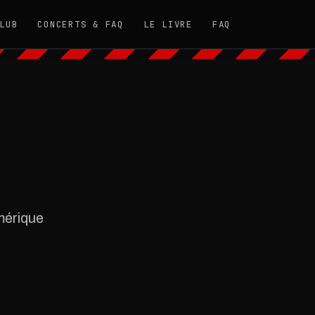
LUB
CONCERTS & FAQ
LE LIVRE
FAQ
mérique