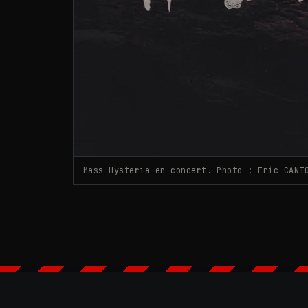
Mass Hysteria en concert. Photo : Eric CANT