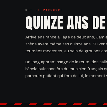
01
— LE PARCOURS
QUINZE ANS DE
Arrivé en France à l'âge de deux ans, Jami
scène avant même ses quinze ans. Suivent 
tournées modestes, au sein de groupes com
Un long apprentissage de la route, des sall
l'école buissonnière du musicien français 
parcours patient qui fera de lui, le moment