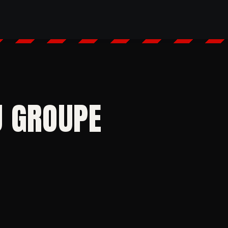
U GROUPE